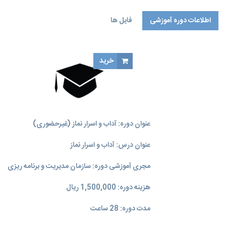
اطلاعات دوره آموزشی
فایل ها
خرید
عنوان دوره: آداب و اسرار نماز (غیرحضوری)
عنوان درس: آداب و اسرار نماز
مجری آموزشی دوره: سازمان مدیریت و برنامه‌ ریزی
هزینه دوره: 1,500,000 ریال
مدت دوره: 28 ساعت