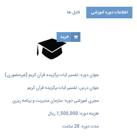
اطلاعات دوره آموزشی
فایل ها
خرید
عنوان دوره: تفسیر آیات برگزیده قرآن کریم (غیرحضوری)
عنوان درس: تفسیر آیات برگزیده قرآن کریم
مجری آموزشی دوره: سازمان مدیریت و برنامه‌ ریزی
هزینه دوره: 1,500,000 ریال
مدت دوره: 28 ساعت