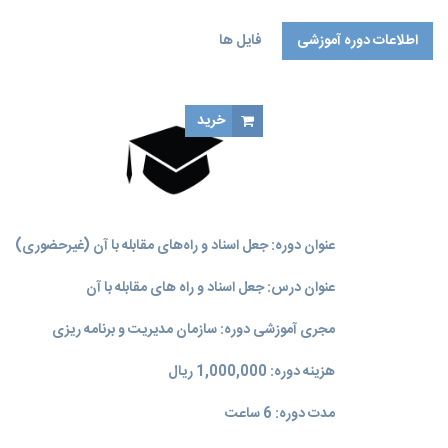
اطلاعات دوره آموزشی
فایل ها
خرید
عنوان دوره: جعل اسناد و راه‌های مقابله با آن (غیرحضوری)
عنوان درس: جعل اسناد و راه های مقابله با آن
مجری آموزشی دوره: سازمان مدیریت و برنامه‌ ریزی
هزینه دوره: 1,000,000 ریال
مدت دوره: 6 ساعت