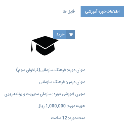
اطلاعات دوره آموزشی
فایل ها
خرید
عنوان دوره: فرهنگ سازمانی(فراخوان سوم)
عنوان درس: فرهنگ سازمانی
مجری آموزشی دوره: سازمان مدیریت و برنامه‌ ریزی
هزینه دوره: 1,000,000 ریال
مدت دوره: 12 ساعت