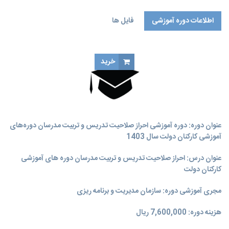
اطلاعات دوره آموزشی
فایل ها
خرید
عنوان دوره: دوره آموزشی احراز صلاحیت تدریس و تربیت مدرسان دوره‌های
آموزشی کارکنان دولت سال 1403
عنوان درس: احراز صلاحیت تدریس و تربیت مدرسان دوره های آموزشی
کارکنان دولت
مجری آموزشی دوره: سازمان مدیریت و برنامه‌ ریزی
هزینه دوره: 7,600,000 ریال