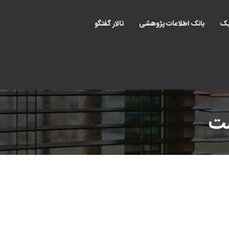
یک
بانک اطلاعات پژوهشی
تالار گفتگو
ست