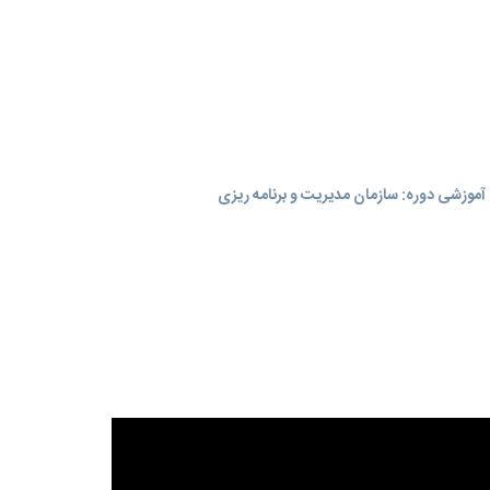
موزشی دوره: سازمان مدیریت و برنامه‌ ریزی