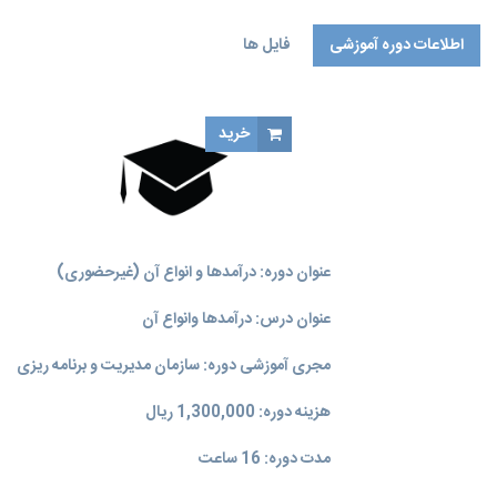
اطلاعات دوره آموزشی
فایل ها
خرید
عنوان دوره: درآمدها و انواع آن (غیرحضوری)
عنوان درس: درآمدها وانواع آن
مجری آموزشی دوره: سازمان مدیریت و برنامه‌ ریزی
هزینه دوره: 1,300,000 ریال
مدت دوره: 16 ساعت