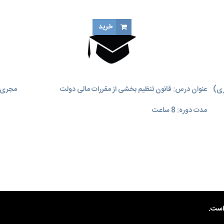
خرید
ری)
عنوان درس: قانون تنظیم بخشی از مقررات مالی دولت
مجری آ
مدت دوره: 8 ساعت
ست.