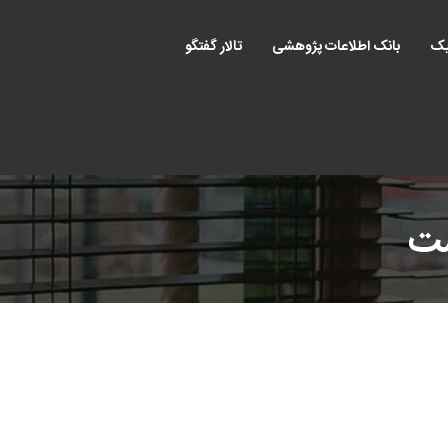
یک
بانک اطلاعات پژوهشی
تالار گفتگو
ست