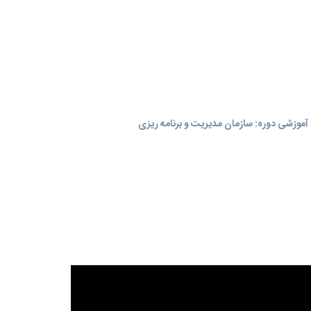
موزشی دوره: سازمان مدیریت و برنامه‌ ریزی