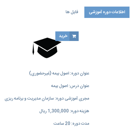
اطلاعات دوره آموزشی
فایل ها
خرید
عنوان دوره: اصول بیمه (غیرحضوری)
عنوان درس: اصول بیمه
مجری آموزشی دوره: سازمان مدیریت و برنامه‌ ریزی
هزینه دوره: 1,300,000 ریال
مدت دوره: 20 ساعت