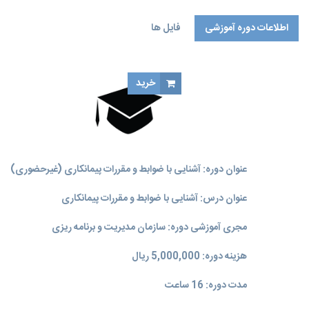
اطلاعات دوره آموزشی
فایل ها
خرید
عنوان دوره: آشنایی با ضوابط و مقررات پیمانکاری (غیرحضوری)
عنوان درس: آشنایی با ضوابط و مقررات پیمانکاری
مجری آموزشی دوره: سازمان مدیریت و برنامه‌ ریزی
هزینه دوره: 5,000,000 ریال
مدت دوره: 16 ساعت