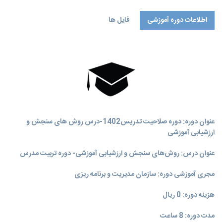
اطلاعات دوره آموزشی
فایل ها
عنوان دوره: دوره صلاحیت تدریس1402-درس روش های سنجش و
ارزشیابی آموزشی
عنوان درس: روش‌های سنجش و ارزشیابی آموزشی- دوره تربیت مدرس
مجری آموزشی دوره: سازمان مدیریت و برنامه‌ ریزی
هزینه دوره: 0 ریال
مدت دوره: 8 ساعت