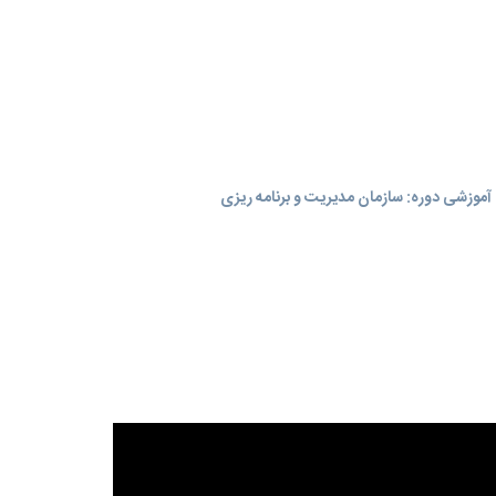
موزشی دوره: سازمان مدیریت و برنامه‌ ریزی