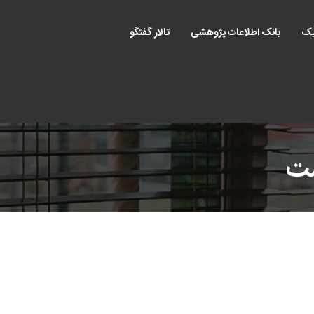
یک
بانک اطلاعات پژوهشی
تالار گفتگو
ست