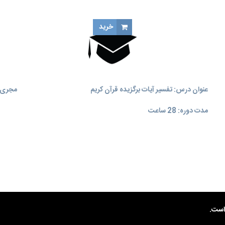
خرید
عنوان درس: تفسیر آیات برگزیده قرآن کریم
مجری آ
مدت دوره: 28 ساعت
ست.