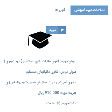
اطلاعات دوره آموزشی
فایل ها
خرید
عنوان دوره: قانون مالیات های مستقیم (غیرحضوری)
عنوان درس: قانون مالیاتهای مستقیم
مجری آموزشی دوره: سازمان مدیریت و برنامه‌ ریزی
هزینه دوره: 910,000 ریال
مدت دوره: 16 ساعت