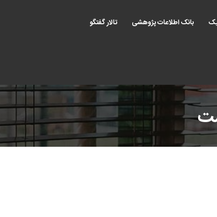
یک
بانک اطلاعات پژوهشی
تالار گفتگو
ست