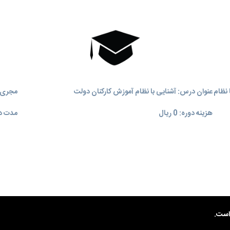
 آشنایی با نظام
عنوان درس: آشنایی با نظام آموزش کارکنان دولت
مجری آ
هزینه دوره: 0 ریال
مدت دوره:
ست.