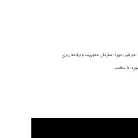
موزشی دوره: سازمان مدیریت و برنامه‌ ریزی
 6 ساعت