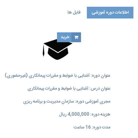
اطلاعات دوره آموزشی
فایل ها
خرید
عنوان دوره: آشنایی با ضوابط و مقررات پیمانکاری (غیرحضوری)
عنوان درس: آشنایی با ضوابط و مقررات پیمانکاری
مجری آموزشی دوره: سازمان مدیریت و برنامه‌ ریزی
هزینه دوره: 4,000,000 ریال
مدت دوره: 16 ساعت