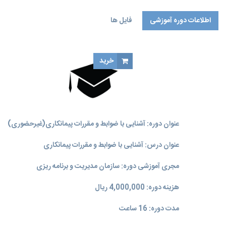
اطلاعات دوره آموزشی
فایل ها
خرید
عنوان دوره: آشنایی با ضوابط و مقررات پیمانکاری(غیرحضوری)
عنوان درس: آشنایی با ضوابط و مقررات پیمانکاری
مجری آموزشی دوره: سازمان مدیریت و برنامه‌ ریزی
هزینه دوره: 4,000,000 ریال
مدت دوره: 16 ساعت