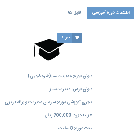
اطلاعات دوره آموزشی
فایل ها
خرید
عنوان دوره: مدیریت سبز(غیرحضوری)
عنوان درس: مدیریت سبز
مجری آموزشی دوره: سازمان مدیریت و برنامه‌ ریزی
هزینه دوره: 700,000 ریال
مدت دوره: 8 ساعت