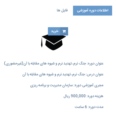
اطلاعات دوره آموزشی
فایل ها
خرید
عنوان دوره: جنگ نرم، تهدید نرم و شیوه های مقابله با آن(غیرحضوری)
عنوان درس: جنگ نرم، تهدید نرم و شیوه های مقابله با آن
مجری آموزشی دوره: سازمان مدیریت و برنامه‌ ریزی
هزینه دوره: 900,000 ریال
مدت دوره: 6 ساعت