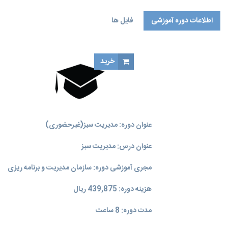
اطلاعات دوره آموزشی
فایل ها
خرید
عنوان دوره: مدیریت سبز(غیرحضوری)
عنوان درس: مدیریت سبز
مجری آموزشی دوره: سازمان مدیریت و برنامه‌ ریزی
هزینه دوره: 439,875 ریال
مدت دوره: 8 ساعت