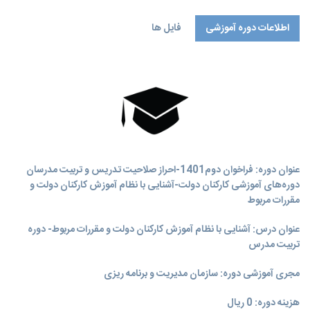
اطلاعات دوره آموزشی
فایل ها
عنوان دوره: فراخوان دوم1401-احراز صلاحیت تدریس و تربیت مدرسان
دوره‌های آموزشی کارکنان دولت-آشنایی با نظام آموزش کارکنان دولت و
مقررات مربوط
عنوان درس: آشنایی با نظام آموزش کارکنان دولت و مقررات مربوط- دوره
تربیت مدرس
مجری آموزشی دوره: سازمان مدیریت و برنامه‌ ریزی
هزینه دوره: 0 ریال