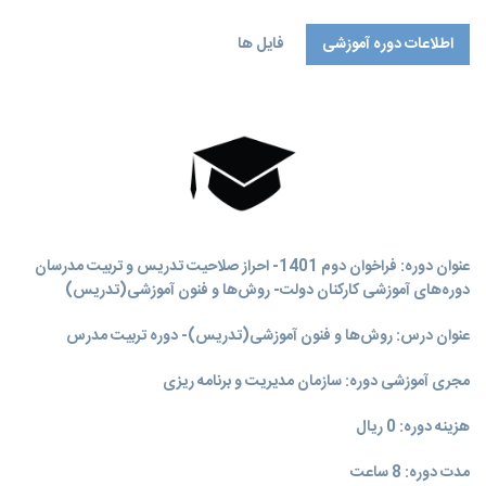
اطلاعات دوره آموزشی
فایل ها
عنوان دوره: فراخوان دوم 1401- احراز صلاحیت تدریس و تربیت مدرسان
دوره‌های آموزشی کارکنان دولت- روش‌ها و فنون آموزشی(تدریس)
عنوان درس: روش‌ها و فنون آموزشی(تدریس)- دوره تربیت مدرس
مجری آموزشی دوره: سازمان مدیریت و برنامه‌ ریزی
هزینه دوره: 0 ریال
مدت دوره: 8 ساعت