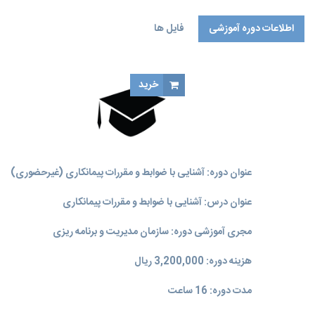
اطلاعات دوره آموزشی
فایل ها
خرید
عنوان دوره: آشنایی با ضوابط و مقررات پیمانکاری (غیرحضوری)
عنوان درس: آشنایی با ضوابط و مقررات پیمانکاری
مجری آموزشی دوره: سازمان مدیریت و برنامه‌ ریزی
هزینه دوره: 3,200,000 ریال
مدت دوره: 16 ساعت