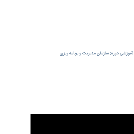
موزشی دوره: سازمان مدیریت و برنامه‌ ریزی