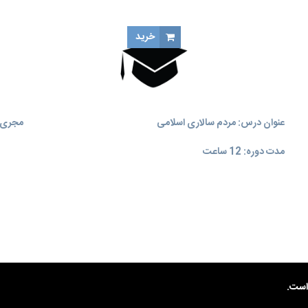
خرید
عنوان درس: مردم سالاری اسلامی
مجری آ
مدت دوره: 12 ساعت
ست.