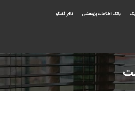
یک
بانک اطلاعات پژوهشی
تالار گفتگو
ست