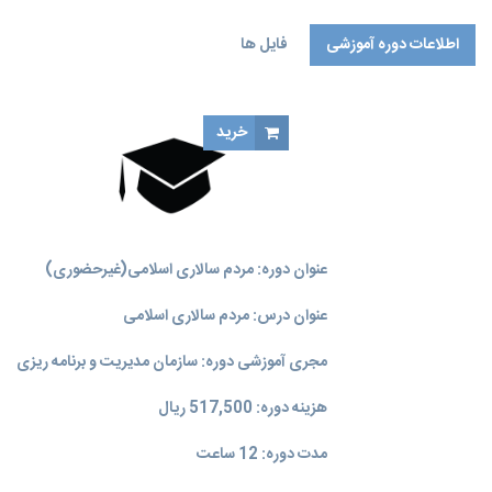
اطلاعات دوره آموزشی
فایل ها
خرید
عنوان دوره: مردم سالاری اسلامی(غیرحضوری)
عنوان درس: مردم سالاری اسلامی
مجری آموزشی دوره: سازمان مدیریت و برنامه‌ ریزی
هزینه دوره: 517,500 ریال
مدت دوره: 12 ساعت