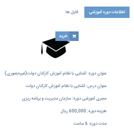
اطلاعات دوره آموزشی
فایل ها
خرید
عنوان دوره: آشنایی با نظام آموزش کارکنان دولت(غیرحضوری)
عنوان درس: آشنایی با نظام آموزش کارکنان دولت
مجری آموزشی دوره: سازمان مدیریت و برنامه‌ ریزی
هزینه دوره: 600,000 ریال
مدت دوره: 6 ساعت