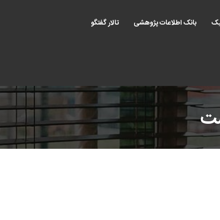
یک
بانک اطلاعات پژوهشی
تالار گفتگو
ست