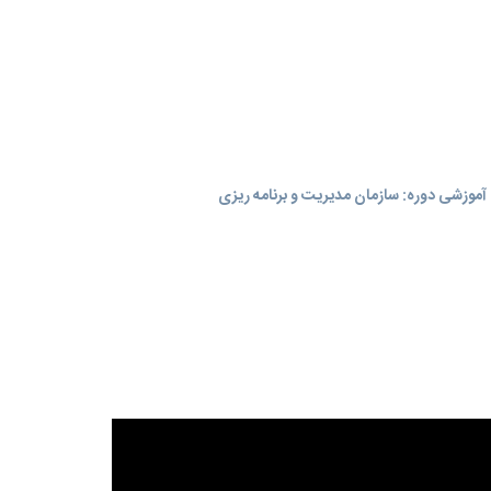
موزشی دوره: سازمان مدیریت و برنامه‌ ریزی