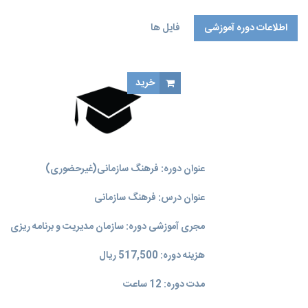
اطلاعات دوره آموزشی
فایل ها
خرید
عنوان دوره: فرهنگ سازمانی(غیر‌حضوری)
عنوان درس: فرهنگ سازمانی
مجری آموزشی دوره: سازمان مدیریت و برنامه‌ ریزی
هزینه دوره: 517,500 ریال
مدت دوره: 12 ساعت