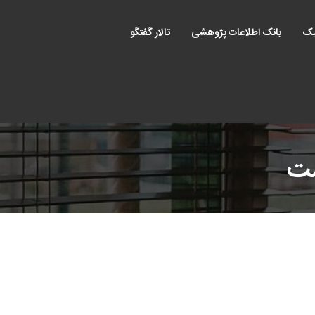
یک
بانک اطلاعات پژوهشی
تالار گفتگو
ست