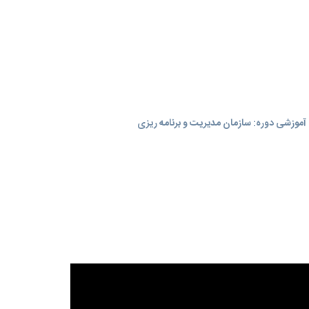
موزشی دوره: سازمان مدیریت و برنامه‌ ریزی