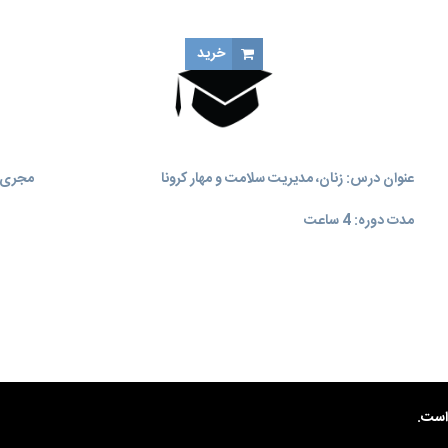
خرید
عنوان درس: زنان، مدیریت سلامت و مهار کرونا
مجری آ
مدت دوره: 4 ساعت
ست.