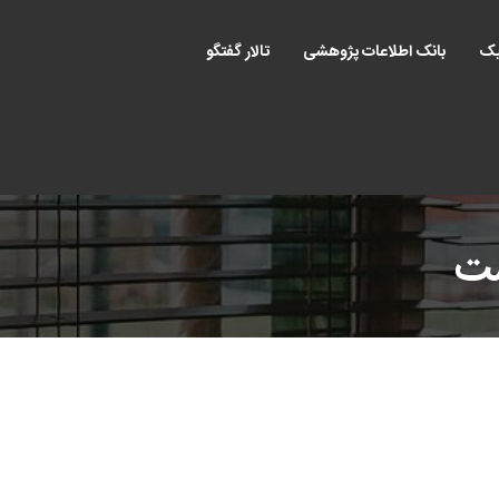
یک
بانک اطلاعات پژوهشی
تالار گفتگو
ست