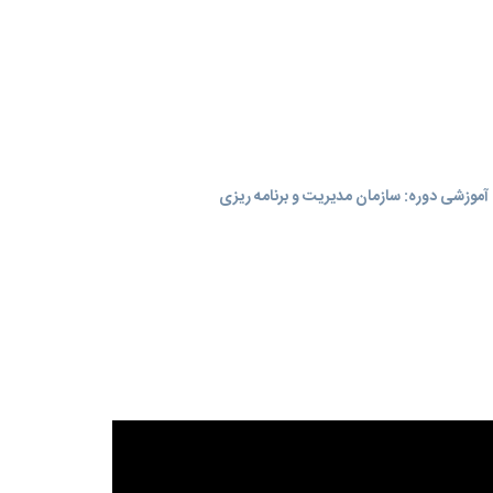
موزشی دوره: سازمان مدیریت و برنامه‌ ریزی