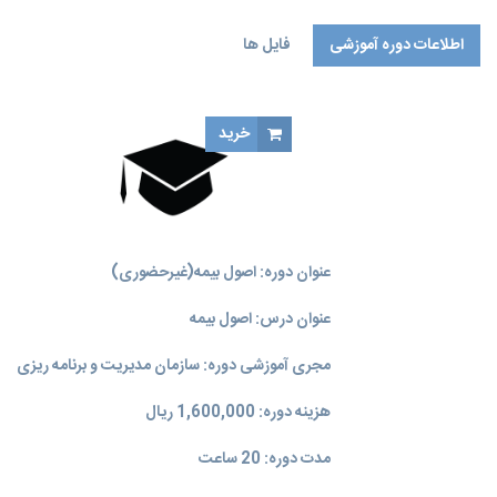
اطلاعات دوره آموزشی
فایل ها
خرید
عنوان دوره: اصول بیمه(غیرحضوری)
عنوان درس: اصول بیمه
مجری آموزشی دوره: سازمان مدیریت و برنامه‌ ریزی
هزینه دوره: 1,600,000 ریال
مدت دوره: 20 ساعت