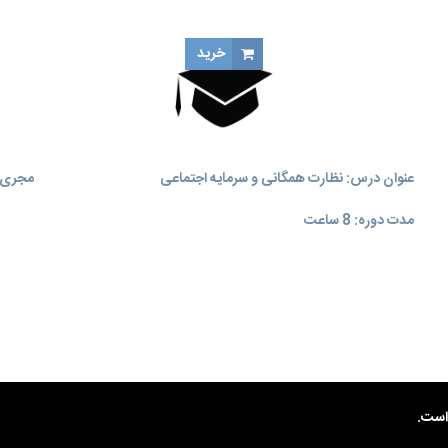
خرید
عنوان درس: نظارت همگانی و سرمایه اجتماعی
مجری آ
مدت دوره: 8 ساعت
ست.