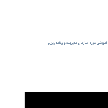
موزشی دوره: سازمان مدیریت و برنامه‌ ریزی