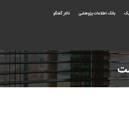
یک
بانک اطلاعات پژوهشی
تالار گفتگو
ست