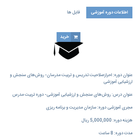
اطلاعات دوره آموزشی
فایل ها
خرید
عنوان دوره: احرازصلاحیت تدریس و تربیت مدرسان- روش‌های سنجش و
ارزشیابی آموزشی
عنوان درس: روش‌های سنجش و ارزشیابی آموزشی- دوره تربیت مدرس
مجری آموزشی دوره: سازمان مدیریت و برنامه‌ ریزی
هزینه دوره: 5,000,000 ریال
مدت دوره: 8 ساعت