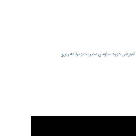
موزشی دوره: سازمان مدیریت و برنامه‌ ریزی