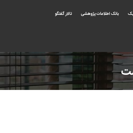
یک
بانک اطلاعات پژوهشی
تالار گفتگو
ست