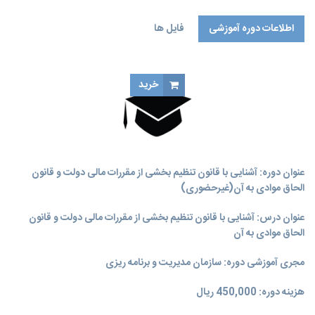
اطلاعات دوره آموزشی
فایل ها
خرید
عنوان دوره: آشنایی با قانون تنظیم بخشی از مقررات مالی دولت و قانون
الحاق موادی به آن(غیر‌حضوری)
عنوان درس: آشنایی با قانون تنظیم بخشی از مقررات مالی دولت و قانون
الحاق موادی به آن
مجری آموزشی دوره: سازمان مدیریت و برنامه‌ ریزی
هزینه دوره: 450,000 ریال