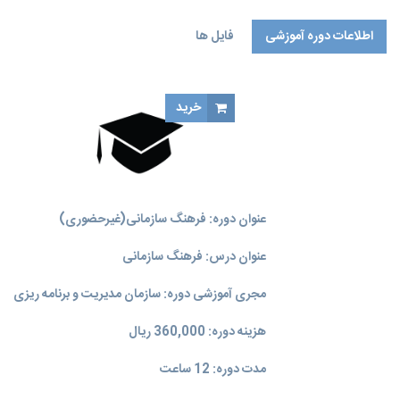
اطلاعات دوره آموزشی
فایل ها
خرید
عنوان دوره: فرهنگ سازمانی(غیر‌حضوری)
عنوان درس: فرهنگ سازمانی
مجری آموزشی دوره: سازمان مدیریت و برنامه‌ ریزی
هزینه دوره: 360,000 ریال
مدت دوره: 12 ساعت