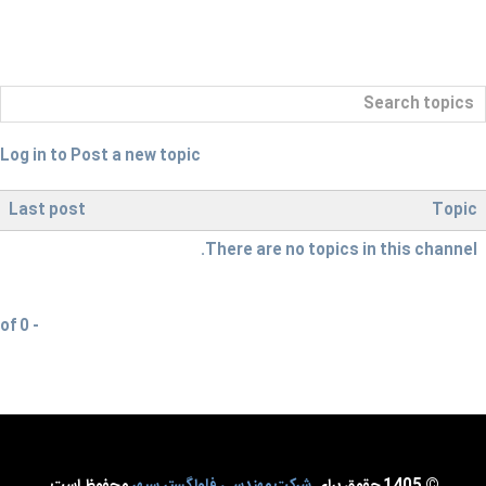
Log in to Post a new topic
Last post
Topic
There are no topics in this channel.
- of 0